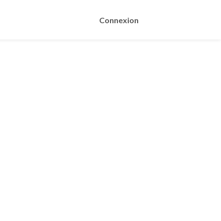
Connexion