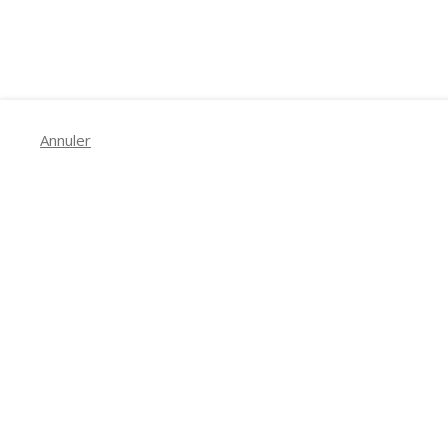
Annuler