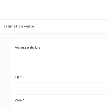
Estimation vente
Adresse du bien
Cp
*
Ville
*