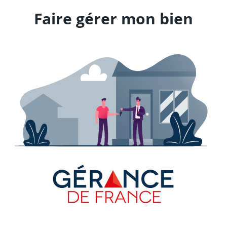
Faire gérer mon bien