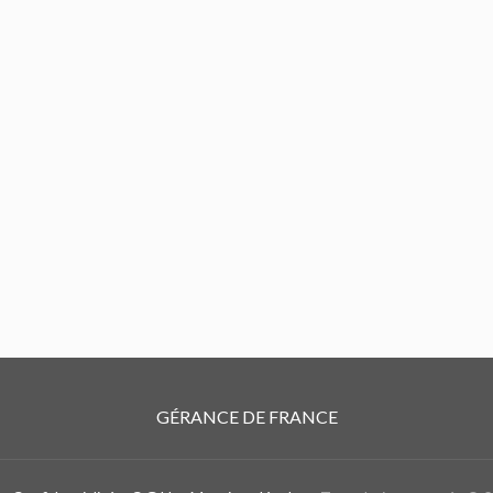
GÉRANCE DE FRANCE