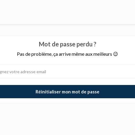
Mot de passe perdu ?
Pas de problème, ça arrive même aux meilleurs 😉