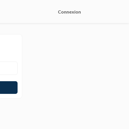
Connexion