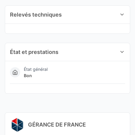
Relevés techniques
État et prestations
État général
Bon
GÉRANCE DE FRANCE