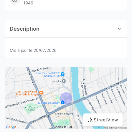
1946
Description
Mis à jour le 20/07/2026
StreetView