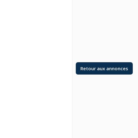
Retour aux annonces