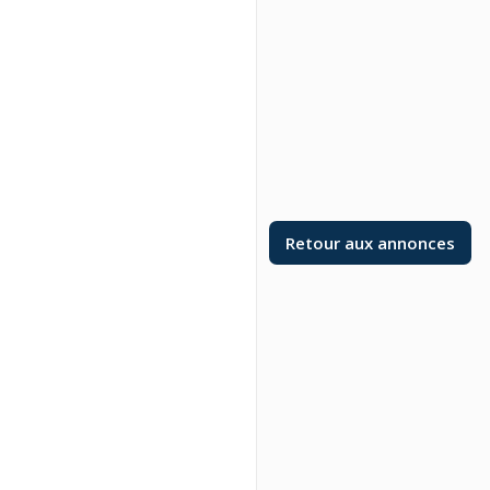
Retour aux annonces